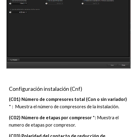
Configuración instalación (Cnf)
(
C01
)
Número de compresores total (Con o sin variador)
*
:
Muestra el número de compresores de la instalación.
(C02)
Número de etapas por compresor
*
:
Muestra el
numero de etapas por compresor.
(C03)
Polaridad del contacto de reducción de