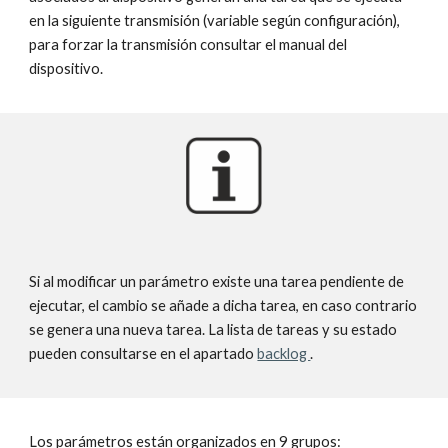
en la siguiente transmisión (variable según configuración),
para forzar la transmi­sión consultar el manual del
dispositivo.
Si al modificar un parámetro existe una tarea pendiente de
ejecutar, el cambio se añade a dicha tarea, en caso contrario
se genera una nueva tarea. La lista de tareas y su estado
pueden consultarse en el apartado
backlog
.
Los parámetros están organizados en
9
grupos: