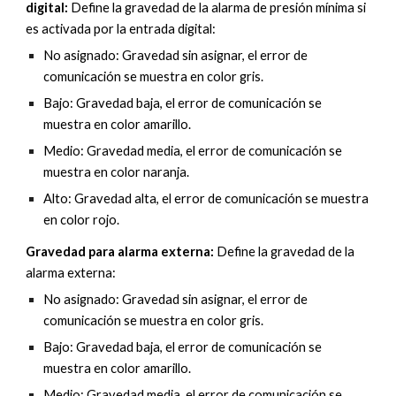
digital:
Define la gravedad de la alarma de
presión
mínima si
es activada por la entrada digital:
No asignado: Gravedad sin asignar, el error de
comunicación se muestra en color gris.
Bajo: Gravedad baja, el error de comunicación se
muestra en color amarillo.
Medio: Gravedad media, el error de comunicación se
muestra en color naranja.
Alto: Gravedad alta, el error de comunicación se muestra
en color rojo.
Gravedad para alarma
externa
:
Define la gravedad de la
alarma
externa
:
No asignado: Gravedad sin asignar, el error de
comunicación se muestra en color gris.
Bajo: Gravedad baja, el error de comunicación se
muestra en color amarillo.
Medio: Gravedad media, el error de comunicación se