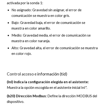
activada por la sonda 1:
No asignado: Gravedad sin asignar, el error de
comunicación se muestra en color gris.
Bajo: Gravedad baja, el error de comunicación se
muestra en color amarillo.
Medio: Gravedad media, el error de comunicación se
muestra en color naranja.
Alto: Gravedad alta, el error de comunicación se muestra
en color rojo.
Control acceso e
información
(tid)
(InI) Indica la configuración elegida en el asistente:
Muestra la opción escogida en el asistente inicial InI*.
(b20) Dirección Modbus:
Define
la dirección MODBUS del
dispositivo.