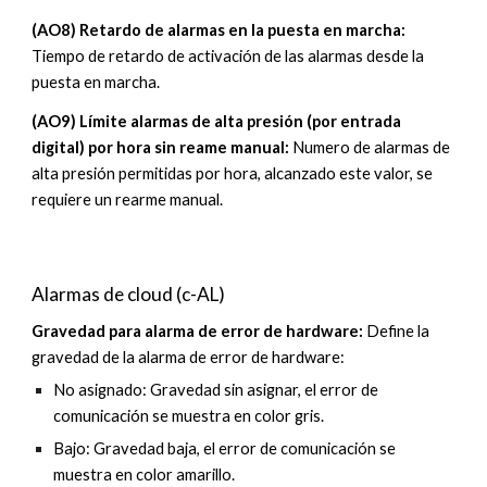
(AO8) Retardo de alarmas en la puesta en marcha
:
Tiempo de retardo de activación de las alarmas desde
la
puesta en marcha
.
(AO9) Límite alarmas de alta presión (por entrada
digital) por hora sin reame manual
:
Numero de alarmas de
alta presión permitidas por hora, alcanzado este valor, se
requiere un rearme manual.
Alarmas de cloud (c-AL)
Gravedad para alarma de
error de hardware
:
Define la
gravedad de la alarma de
error de hardware
:
No asignado: Gravedad sin asignar, el error de
comunicación se muestra en color gris.
Bajo: Gravedad baja, el error de comunicación se
muestra en color amarillo.