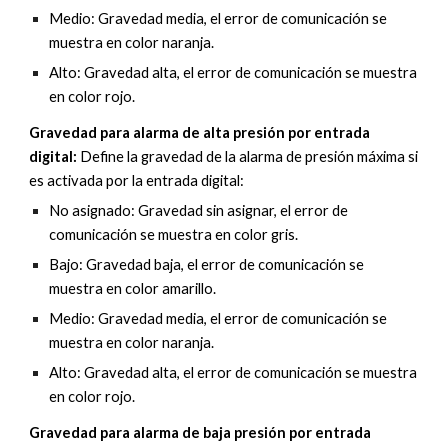
Medio: Gravedad media, el error de comunicación se
muestra en color naranja.
Alto: Gravedad alta, el error de comunicación se muestra
en color rojo.
Gravedad para alarma de alta
presión
por entrada
digital:
Define la gravedad de la alarma de
presión
máxima si
es activada por
la entrada digital
:
No asignado: Gravedad sin asignar, el error de
comunicación se muestra en color gris.
Bajo: Gravedad baja, el error de comunicación se
muestra en color amarillo.
Medio: Gravedad media, el error de comunicación se
muestra en color naranja.
Alto: Gravedad alta, el error de comunicación se muestra
en color rojo.
Gravedad para alarma de baja
presión
por entrada