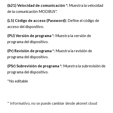
(b21) Velocidad de comunicación *:
Muestra la velocidad
de la comunicación MODBUS*.
(L5) Código de acceso (Password):
Define el código de
acceso del dispositivo.
(PU) Versión de programa *:
Muestra la versión de
programa del dispositivo.
(Pr) Revisión de programa *:
Muestra la revisión de
programa del dispositivo.
(PSr) Subrevisión de programa *:
Muestra la subrevisión de
programa del dispositivo.
*No editable
* Informativo, no se puede cambiar desde akonet cloud