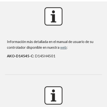
Información más detallada en el manual de usuario de su
controlador disponible en nuestra
web
:
AKO-
D14545-C
:
D145H4501