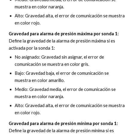
muestra en color naranja.
Alto: Gravedad alta, el error de comunicación se muestra
en color rojo.
Gravedad para alarma de presión máxima por
sonda 1
:
Define la gravedad de la alarma de presión máxima si es
activada por la
sonda 1
:
No asignado: Gravedad sin asignar, el error de
comunicación se muestra en color gris.
Bajo: Gravedad baja, el error de comunicación se
muestra en color amarillo.
Medio: Gravedad media, el error de comunicación se
muestra en color naranja.
Alto: Gravedad alta, el error de comunicación se muestra
en color rojo.
Gravedad para alarma de presión mínima por
sonda 1
:
Define la gravedad de la alarma de presión mínima si es