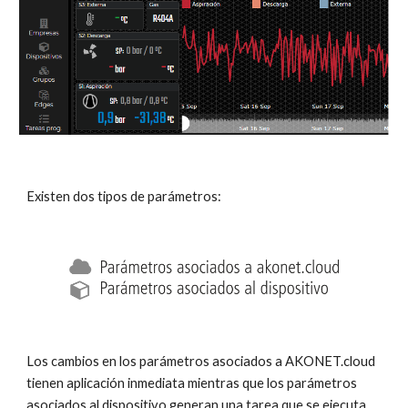
Existen dos tipos de parámetros:
Los cambios en los parámetros asociados a AKONET.cloud
tienen aplicación inmediata mientras que los parámetros
asociados al dispositivo generan una tarea que se ejecuta