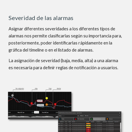
Severidad de las alarmas
Asignar diferentes severidades a los diferentes tipos de
alarmas nos permite clasificarlas según su importancia para,
posteriormente, poder identificarlas rápidamente en la
gráfica del timeline o en el listado de alarmas.
La asignación de severidad (baja, media, alta) a una alarma
es necesaria para definir reglas de notificación a usuarios.