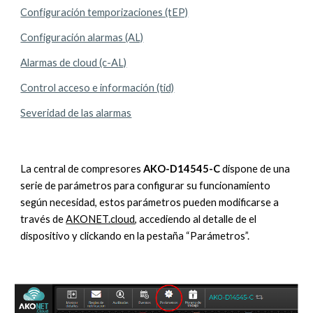
Configuración temporizaciones (tEP)
Configuración alarmas (AL)
Alarmas de cloud (c-AL)
Control acceso e información (tid)
Severidad de las alarmas
La central de compresores
AKO-D14545-C
dispone de una
serie de parámetros para configurar su funcionamiento
según necesidad, estos parámetros pueden modificarse a
través de
AKONET.cloud
, accediendo al detalle de el
dispositivo y clickando en la pestaña “Parámetros”.