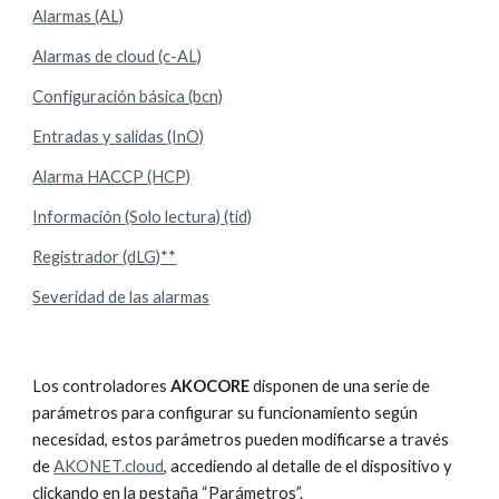
Alarmas (AL)
Alarmas de cloud (c-AL)
Configuración básica (bcn)
Entradas y salidas (InO)
Alarma HACCP (HCP)
Información (Solo lectura) (tid)
Registrador (dLG)**
Severidad de las alarmas
Los controladores 
AKOCORE
 disponen de una serie de 
parámetros para configurar su funcionamiento según 
necesidad, estos parámetros pueden modificarse a través 
de 
AKONET.cloud
, accediendo al detalle de el dispositivo y 
clickando en la pestaña “Parámetros”.