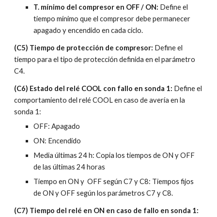
T. mínimo del compresor en OFF / ON: 
Define el 
tiempo mínimo que el compresor debe permanecer 
apagado y encendido en cada ciclo.
(C5) Tiempo de protección de compresor: 
Define el 
tiempo para el tipo de protección definida en el parámetro 
C4.
(C6) Estado del relé COOL con fallo en sonda 1:
 Define el 
comportamiento del relé COOL en caso de avería en la 
sonda 1:
OFF: Apagado
ON: Encendido
Media últimas 24 h: Copia los tiempos de ON y OFF 
de las últimas 24 horas
Tiempo en ON y  OFF según C7 y C8: Tiempos fijos 
de ON y OFF según los parámetros C7 y C8.
(C7) Tiempo del relé en ON en caso de fallo en sonda 1: