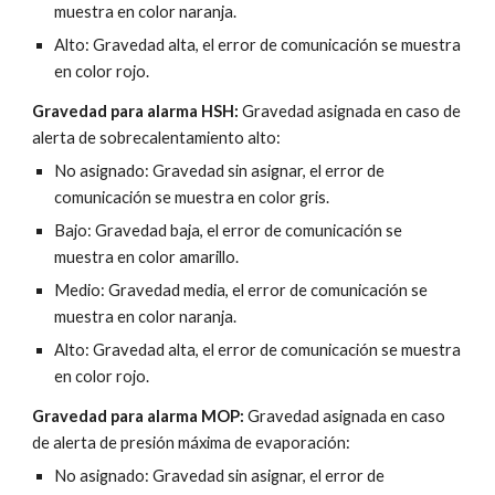
muestra en color naranja.
Alto: Gravedad alta, el error de comunicación se muestra 
en color rojo.
Gravedad para alarma 
H
SH: 
Gravedad asignada en caso de 
alerta de sobrecalentamiento alto
:
No asignado: Gravedad sin asignar, el error de 
comunicación se muestra en color gris.
Bajo: Gravedad baja, el error de comunicación se 
muestra en color amarillo.
Medio: Gravedad media, el error de comunicación se 
muestra en color naranja.
Alto: Gravedad alta, el error de comunicación se muestra 
en color rojo.
Gravedad para alarma 
MOP
: 
Gravedad asignada en caso 
de alerta de presión máxima de evaporación
:
No asignado: Gravedad sin asignar, el error de 