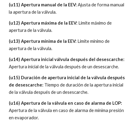
(u11) Apertura manual de la EEV: 
Ajusta de forma manual 
la apertura de la válvula.
(u12) Apertura máxima de la EEV: 
Limite máximo de 
apertura de la válvula.
(u13) Apertura mínima de la EEV: 
Limite mínimo de 
apertura de la válvula.
(u14) Apertura inicial válvula después del desescarche: 
Apertura inicial de la válvula después de un desescarche. 
(u15) Duración de apertura inicial de la válvula después 
de desescarche:
 Tiempo de duración de la apertura inicial 
de la válvula después de un desescarche.
(u16) Apertura de la válvula en caso de alarma de LOP: 
Apertura de la válvula en caso de alarma de mínima presión 
en evaporador.