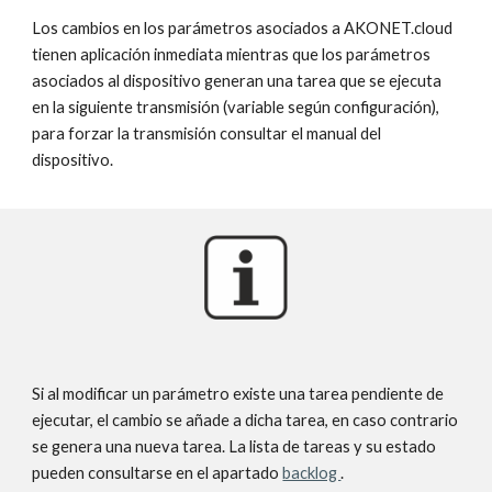
Los cambios en los parámetros asociados a AKONET.cloud 
tienen aplicación inmediata mientras que los parámetros 
asociados al dispositivo generan una tarea que se ejecuta 
en la siguiente transmisión (variable según configuración), 
para forzar la transmi­sión consultar el manual del 
dispositivo.
Si al modificar un parámetro existe una tarea pendiente de 
ejecutar, el cambio se añade a dicha tarea, en caso contrario 
se genera una nueva tarea. La lista de tareas y su estado 
pueden consultarse en el apartado 
backlog 
.