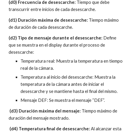
(d0) Frecuencia de desescarche: 
Tiempo que debe 
transcurrir entre inicios de cada desescarche.
(d1) Duración máxima de desescarche:
 Tiempo máximo 
de duración de cada desescarche.
(d2) Tipo de mensaje durante el desescarche: 
Define 
que se muestra en el display durante el proceso de 
desescarche:
Temperatura real: Muestra la temperatura en tiempo 
real de la cámara.
Temperatura al inicio del desescarche: Muestra la 
temperatura de la cámara antes de iniciar el 
desescarche y se mantiene hasta el final del mismo.
Mensaje DEF: Se muestra el mensaje “DEF”.
 (d3) Duración máxima del mensaje: 
Tiempo máximo de 
duración del mensaje mostrado.
 (d4) Temperatura final de desescarche: 
Al alcanzar esta 