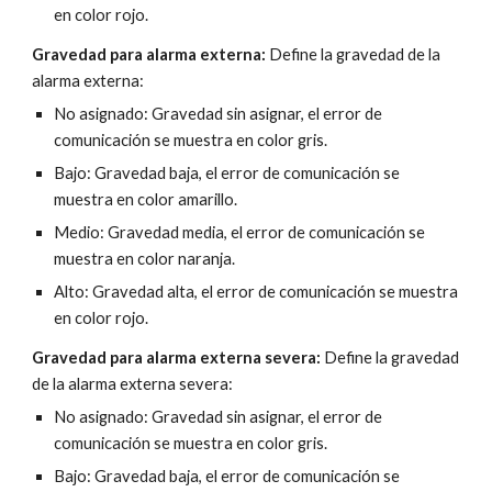
en color rojo.
Gravedad para alarma externa:
 Define la gravedad de la 
alarma externa:
No asignado: Gravedad sin asignar, el error de 
comunicación se muestra en color gris.
Bajo: Gravedad baja, el error de comunicación se 
muestra en color amarillo.
Medio: Gravedad media, el error de comunicación se 
muestra en color naranja.
Alto: Gravedad alta, el error de comunicación se muestra 
en color rojo.
Gravedad para alarma externa severa: 
Define la gravedad 
de la alarma externa severa:
No asignado: Gravedad sin asignar, el error de 
comunicación se muestra en color gris.
Bajo: Gravedad baja, el error de comunicación se 