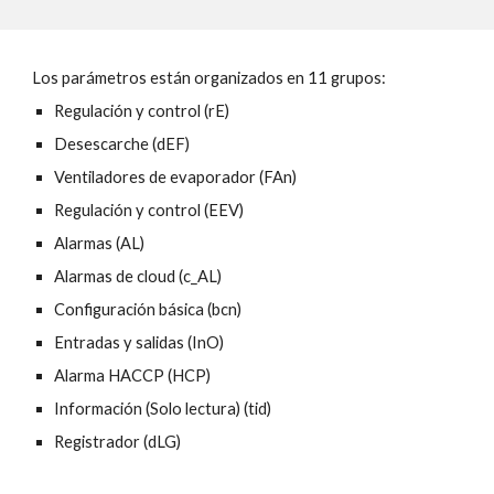
Los parámetros están organizados en 
11
 grupos: 
Regulación y control (rE)
Desescarche (dEF)
Ventiladores de evaporador (FAn)
Regulación y control (EEV)
Alarmas (AL)
Alarmas de cloud (c_AL)
Configuración básica (bcn)
Entradas y salidas (InO)
Alarma HACCP (HCP)
Información (Solo lectura) (tid)
Registrador (dLG)