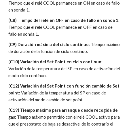
Tiempo que el relé COOL permanece en ON en caso de fallo 
en sonda 1.
(C8) Tiempo del relé en OFF en caso de fallo en sonda 1:
Tiempo que el relé COOL permanece en OFF en caso de 
fallo en sonda 1.
(C9) Duración máxima del ciclo continuo: 
Tiempo máximo 
de duración de la función de ciclo continuo.
(C10) Variación del Set Point en ciclo continuo:
Variación de la temperatura del SP en caso de activación del 
modo ciclo continuo.
(C12) Variación del Set Point con función cambio de Set 
point: 
Variación de la temperatura del SP en caso de 
activación del modo cambio de set point.
(C19) Tiempo máximo para arranque desde recogida de 
gas: 
Tiempo máximo permitido con el relé COOL activo para 
que el presostato de baja se desactive, de lo contrario el 