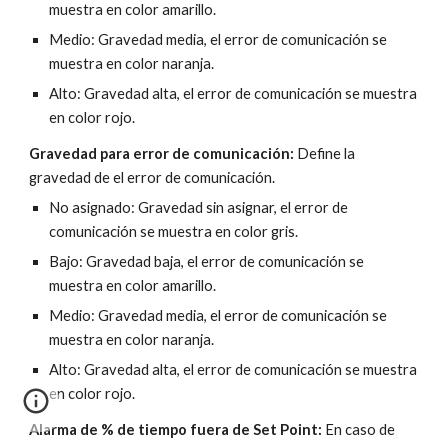
muestra en color amarillo.
Medio: Gravedad media, el error de comunicación se 
muestra en color naranja.
Alto: Gravedad alta, el error de comunicación se muestra 
en color rojo.
Gravedad para error de comunicación:
 Define la 
gravedad de el error de comunicación.
No asignado: Gravedad sin asignar, el error de 
comunicación se muestra en color gris.
Bajo: Gravedad baja, el error de comunicación se 
muestra en color amarillo.
Medio: Gravedad media, el error de comunicación se 
muestra en color naranja.
Alto: Gravedad alta, el error de comunicación se muestra 
en color rojo.
Alarma de % de tiempo fuera de Set Point:
 En caso de 