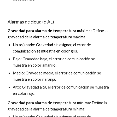
Alarmas de cloud (c-AL)
Gravedad para alarma de temperatura máxima: 
Define la 
gravedad de la alarma de temperatura máxima:
No asignado: Gravedad sin asignar, el error de 
comunicación se muestra en
 color gris.
Bajo: Gravedad baja, el error de comunicación se 
muestra en color amarillo.
Medio: Gravedad media, el error de comunicación se 
muestra en color naranja.
Alto: Gravedad alta, el error de comunicación se muestra 
en color rojo.
Gravedad para alarma de temperatura mínima: 
Define la 
gravedad de la alarma de temperatura mínima:
No asignado: Gravedad sin asignar, el error de 