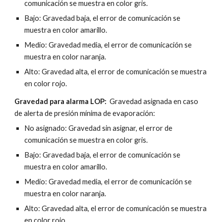
comunicación se muestra en color gris.
Bajo: Gravedad baja, el error de comunicación se 
muestra en color amarillo.
Medio: Gravedad media, el error de comunicación se 
muestra en color naranja.
Alto: Gravedad alta, el error de comunicación se muestra 
en color rojo.
Gravedad para alarma L
OP
: 
 Gravedad asignada en caso 
de alerta de presión mínima de evaporación:
No asignado: Gravedad sin asignar, el error de 
comunicación se muestra en color gris.
Bajo: Gravedad baja, el error de comunicación se 
muestra en color amarillo.
Medio: Gravedad media, el error de comunicación se 
muestra en color naranja.
Alto: Gravedad alta, el error de comunicación se muestra 
en color rojo.