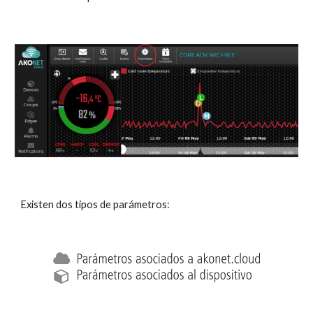
Existen dos tipos de parámetros: