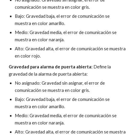
comunicación se muestra en color gris.
Bajo: Gravedad baja, el error de comunicación se 
muestra en color amarillo.
Medio: Gravedad media, el error de comunicación se 
muestra en color naranja.
Alto: Gravedad alta, el error de comunicación se muestra 
en color rojo.
Gravedad para alarma de puerta abierta: 
Define la 
gravedad de la alarma de puerta abierta:
No asignado: Gravedad sin asignar, el error de 
comunicación se muestra en color gris.
Bajo: Gravedad baja, el error de comunicación se 
muestra en color amarillo.
Medio: Gravedad media, el error de comunicación se 
muestra en color naranja.
Alto: Gravedad alta, el error de comunicación se muestra 