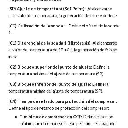
(SP) Ajuste de temperatura (Set Point):
  Al alcanzarse 
este valor de temperatura, la generación de frío se detiene.
(C0) Calibración de la sonda 1:
 Define el offset de la sonda 
1.
(C1) Diferencial de la sonda 1 (Histéresis):
 Al alcanzarse 
el valor de temperatura de SP +C1, la generación de frío se 
inicia.
(C2) Bloqueo superior del punto de ajuste:
 Define la 
temperatura máxima del ajuste de temperatura (SP).
(C3) Bloqueo inferior del punto de ajuste:
 Define la 
temperatura mínima del ajuste de temperatura (SP).
(C4) Tiempo de retardo para protección del compresor:
Define el tipo de retardo de protección del compresor:
T. mínimo de compresor en OFF: 
Define el tiempo 
mínimo que el compresor debe permanecer apagado.