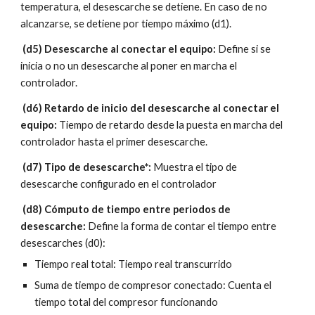
temperatura, el desescarche se detiene. En caso de no 
alcanzarse, se detiene por tiempo máximo (d1).
 (d5) Desescarche al conectar el equipo:
 Define si se 
inicia o no un desescarche al poner en marcha el 
controlador.
 (d6) Retardo de inicio del desescarche al conectar el 
equipo:
 Tiempo de retardo desde la puesta en marcha del 
controlador hasta el primer desescarche.
 (d7) Tipo de desescarche*:
 Muestra el tipo de 
desescarche configurado en el controlador
 (d8) Cómputo de tiempo entre periodos de 
desescarche:
 Define la forma de contar el tiempo entre 
desescarches (d0):
Tiempo real total: Tiempo real transcurrido
Suma de tiempo de compresor conectado: Cuenta el 
tiempo total del compresor funcionando